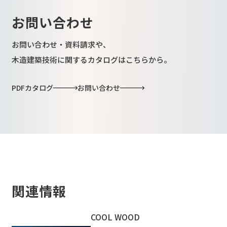
お問い合わせ
お問い合わせ・資料請求や、
木造建築技術に関するカタログはこちらから。
PDFカタログ
お問い合わせ
関連情報
COOL WOOD