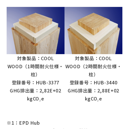
対象製品：COOL
対象製品：COOL
WOOD（1時間耐火仕様・
WOOD（2時間耐火仕様・
柱）
柱）
登録番号：HUB-3377
登録番号：HUB-3440
GHG排出量：2,82E+02
GHG排出量：2,88E+02
kgCO₂e
kgCO₂e
※1：EPD Hub