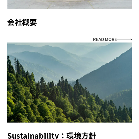
会社概要
READ MORE
Sustainability：環境方針