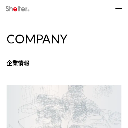
COMPANY
企業情報