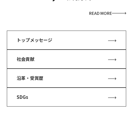
READ MORE
トップメッセージ
社会貢献
沿革・受賞歴
SDGs