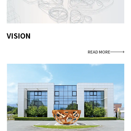
VISION
READ MORE