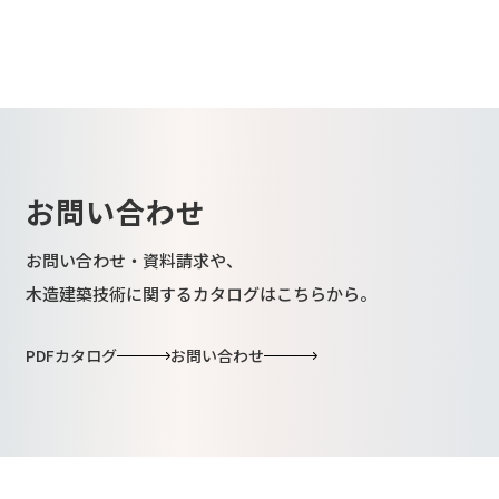
お問い合わせ
お問い合わせ・資料請求や、
木造建築技術に関するカタログはこちらから。
PDFカタログ
お問い合わせ