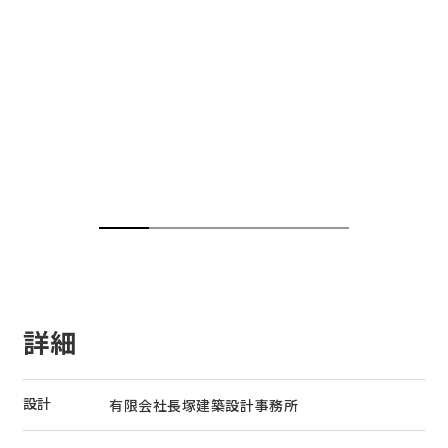
詳細
設計
有限会社長塚建築設計事務所