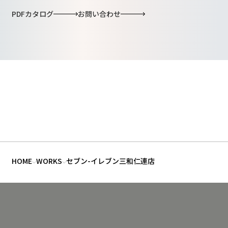
PDFカタログ
お問い合わせ
HOME
WORKS
セブン-イレブン三和仁連店