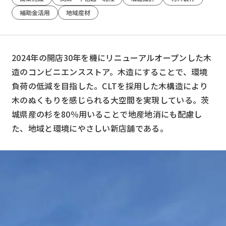
補助金活用
地域産材
2024年の開店30年を機にリニューアルオープンした木
造のコンビニエンスストア。木造にすることで、環境
負荷の低減を目指した。CLTを採用した木構造により
木のぬくもりを感じられる大空間を実現している。茨
城県産の杉を80％用いることで地産地消にも配慮し
た、地域と環境にやさしい新店舗である。