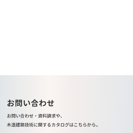
お問い合わせ
お問い合わせ・資料請求や、
木造建築技術に関するカタログはこちらから。