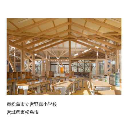
東松島市立宮野森小学校
宮城県東松島市