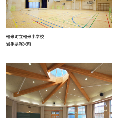
軽米町立軽米小学校
岩手県軽米町