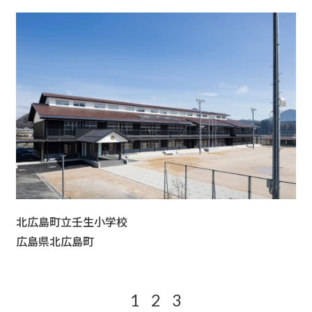
北広島町立壬生小学校
広島県北広島町
1
2
3