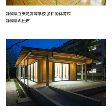
静岡県立天竜高等学校 多目的体育館
静岡県浜松市