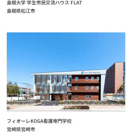
島根大学 学生市民交流ハウス FLAT
島根県松江市
フィオーレKOGA看護専門学校
宮崎県宮崎市