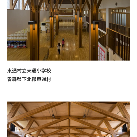
東通村立東通小学校
青森県下北郡東通村