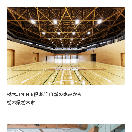
栃木JIMINIE倶楽部 自然の家みかも
栃木県栃木市