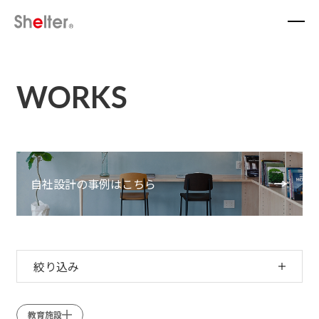
WORKS
自社設計の事例はこちら
絞り込み
教育施設