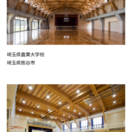
埼玉県農業大学校
埼玉県熊谷市