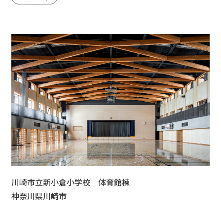
川崎市立新小倉小学校 体育館棟
神奈川県川崎市