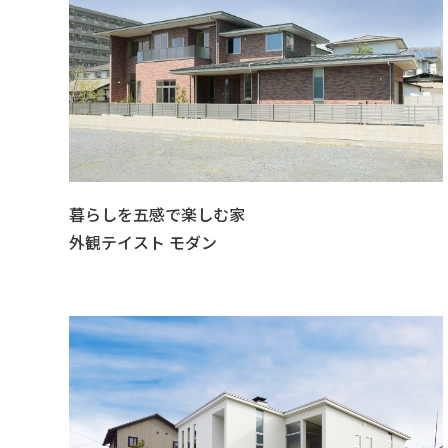
暮らしを五感で楽しむ家
外観テイスト モダン