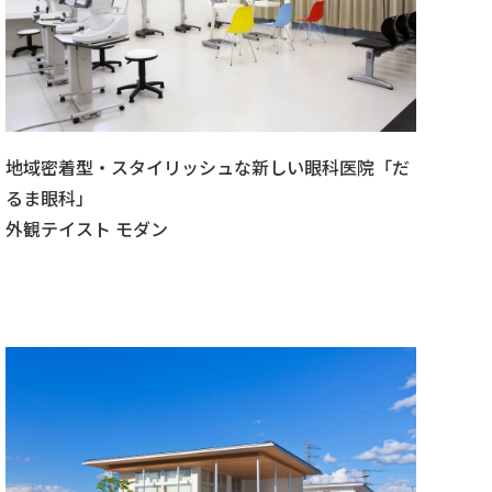
地域密着型・スタイリッシュな新しい眼科医院「だ
るま眼科」
外観テイスト モダン