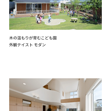
木の温もりが育むこども園
外観テイスト モダン