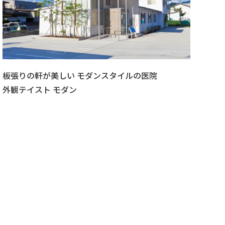
板張りの軒が美しい モダンスタイルの医院
外観テイスト モダン