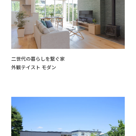
二世代の暮らしを繋ぐ家
外観テイスト モダン