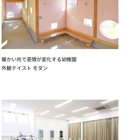
暖かい光で表情が変化する幼稚園
外観テイスト モダン