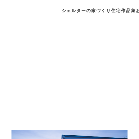
シェルターの家づくり
住宅作品集
シェルターの家づくり
住宅作品集