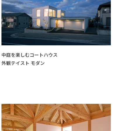
中庭を楽しむコートハウス
外観テイスト モダン