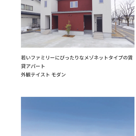
若いファミリーにぴったりなメゾネットタイプの賃
貸アパート
外観テイスト モダン