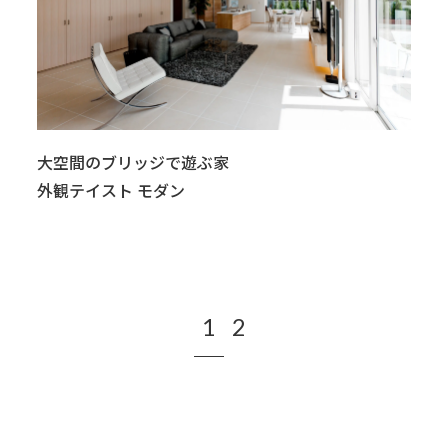
大空間のブリッジで遊ぶ家
外観テイスト モダン
1
2