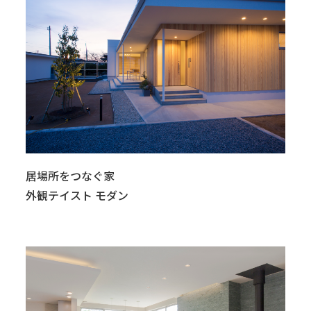
居場所をつなぐ家
外観テイスト モダン