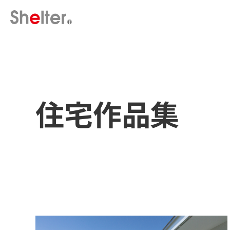
住宅作品集