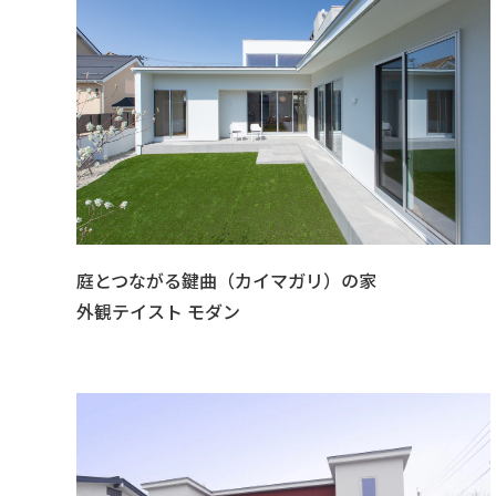
庭とつながる鍵曲（カイマガリ）の家
外観テイスト モダン