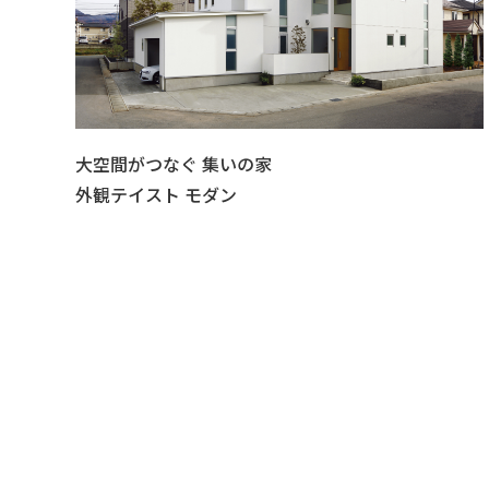
大空間がつなぐ 集いの家
外観テイスト モダン