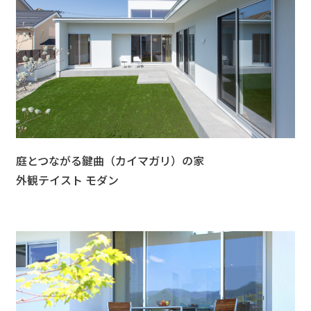
庭とつながる鍵曲（カイマガリ）の家
外観テイスト モダン