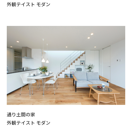
外観テイスト モダン
通り土間の家
外観テイスト モダン