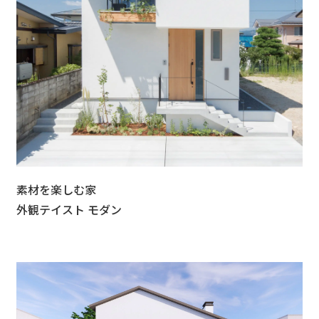
素材を楽しむ家
外観テイスト モダン