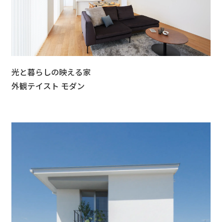
光と暮らしの映える家
外観テイスト モダン