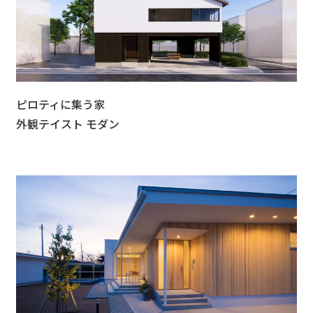
ピロティに集う家
外観テイスト モダン