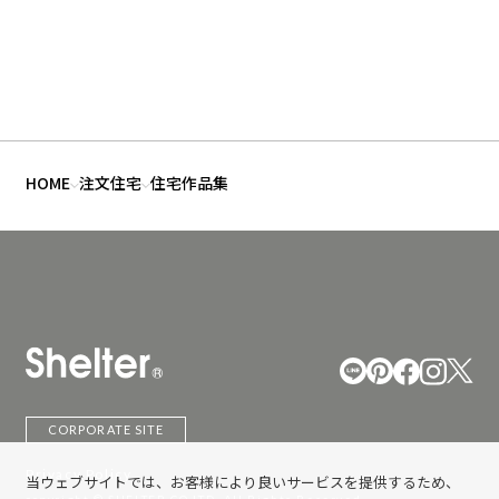
HOME
注文住宅
住宅作品集
CORPORATE SITE
Privacy Policy
当ウェブサイトでは、お客様により良いサービスを提供するため、