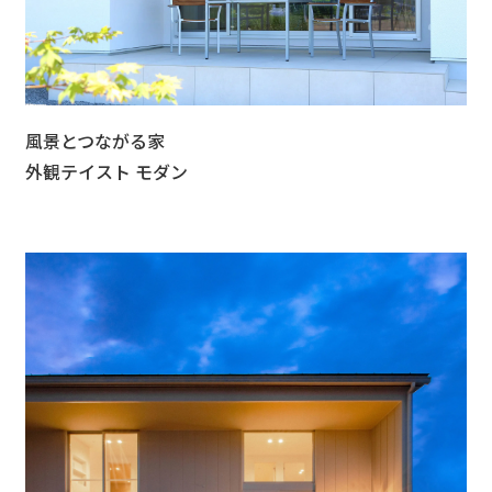
風景とつながる家
外観テイスト モダン