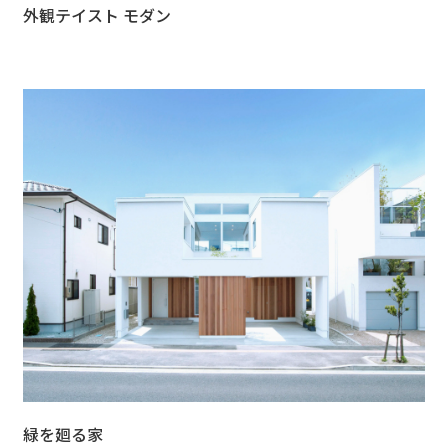
外観テイスト モダン
緑を廻る家