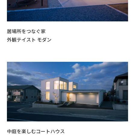
居場所をつなぐ家
外観テイスト モダン
中庭を楽しむコートハウス