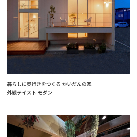
暮らしに奥行きをつくる かいだんの家
外観テイスト モダン