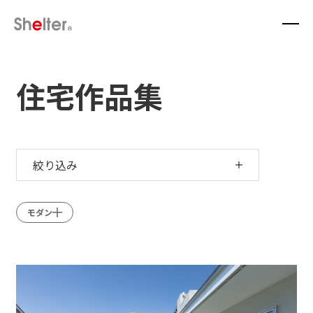
住宅作品集
絞り込み
モダン