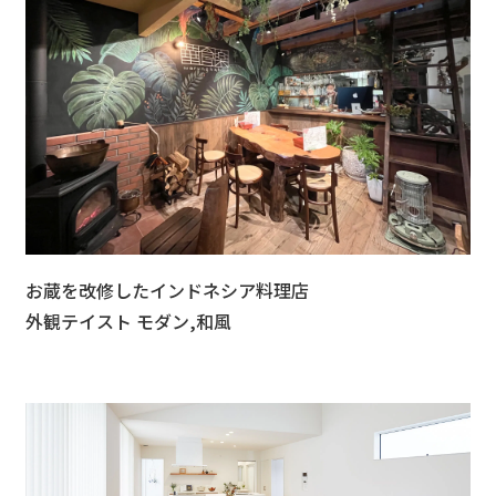
お蔵を改修したインドネシア料理店
外観テイスト モダン,和風