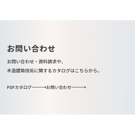
お問い合わせ
お問い合わせ・資料請求や、
木造建築技術に関するカタログはこちらから。
PDFカタログ
お問い合わせ