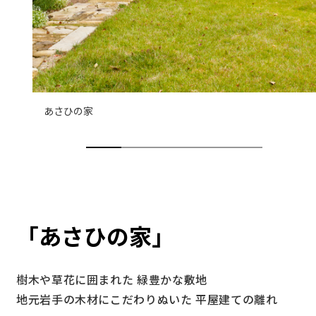
あさひの家
「あさひの家」
樹木や草花に囲まれた 緑豊かな敷地
地元岩手の木材にこだわりぬいた 平屋建ての離れ