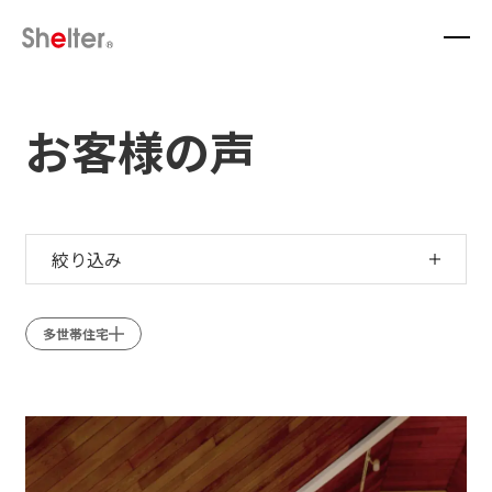
お客様の声
絞り込み
多世帯住宅